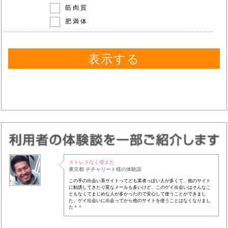
筋肉質
肥満体
ストレスなく使えた
東京都 チチャリート様の体験談
この手の出会い系サイトってども業者っぽい人が多くて、他のサイト
に勧誘してきたり変なメールも多いけど、このゲイ出会いはそんなこ
ともなくてまじめな人が多かったので安心して使うことができまし
た。ゲイ出会いに出会ってから他のサイトを使うことはなくなりまし
た＾＾