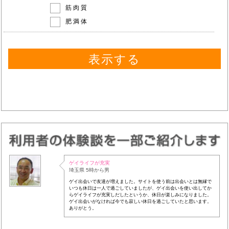
筋肉質
肥満体
ゲイライフが充実
埼玉県 5時から男
ゲイ出会いで友達が増えました。サイトを使う前は出会いとは無縁で
いつも休日は一人で過ごしていましたが、ゲイ出会いを使い出してか
らゲイライフが充実しだしたというか、休日が楽しみになりました。
ゲイ出会いがなければ今でも寂しい休日を過ごしていたと思います。
ありがとう。