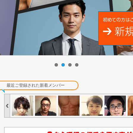
最近ご登録された新着メンバー