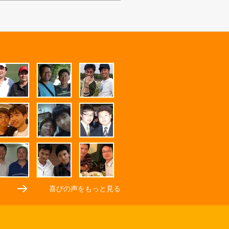
喜びの声をもっと見る