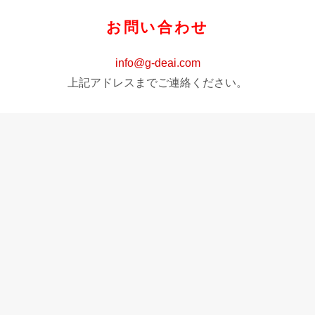
お問い合わせ
info@g-deai.com
上記アドレスまでご連絡ください。