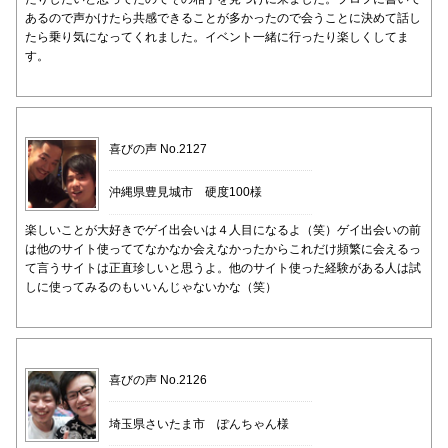
あるので声かけたら共感できることが多かったので会うことに決めて話し
たら乗り気になってくれました。イベント一緒に行ったり楽しくしてま
す。
喜びの声 No.2127
沖縄県豊見城市 硬度100様
楽しいことが大好きでゲイ出会いは４人目になるよ（笑）ゲイ出会いの前
は他のサイト使っててなかなか会えなかったからこれだけ頻繁に会えるっ
て言うサイトは正直珍しいと思うよ。他のサイト使った経験がある人は試
しに使ってみるのもいいんじゃないかな（笑）
喜びの声 No.2126
埼玉県さいたま市 ぽんちゃん様