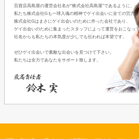
百貨店高島屋の運営会社名が"株式会社高島屋"であるように、
私たち株式会社Gも一球入魂の精神でゲイ出会いに全ての労力
株式会社Gはまさにゲイ出会いのために作った会社であり、
ゲイ出会いのために集まったスタッフによって運営をおこなっ
社名からも私たちの本気度が少しでも伝われば本望です。
ぜひゲイ出会いで素敵な出会いを見つけて下さい。
私たちは全力であなたをサポート致します。