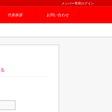
メンバー専用ログイン
代表挨拶
お問い合わせ
する