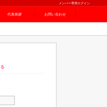
メンバー専用ログイン
代表挨拶
お問い合わせ
する