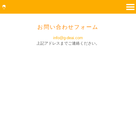
お問い合わせフォーム
info@g-deai.com
上記アドレスまでご連絡ください。