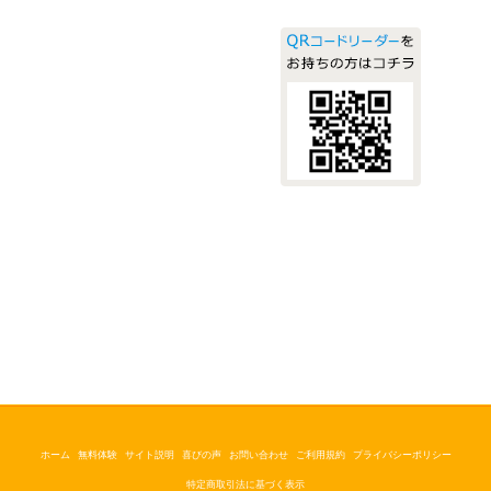
ホーム
無料体験
サイト説明
喜びの声
お問い合わせ
ご利用規約
プライバシーポリシー
特定商取引法に基づく表示