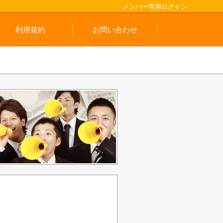
メンバー専用ログイン
利用規約
お問い合わせ