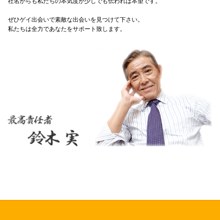
社名からも私たちの本気度が少しでも伝われば本望です。
ぜひゲイ出会いで素敵な出会いを見つけて下さい。
私たちは全力であなたをサポート致します。