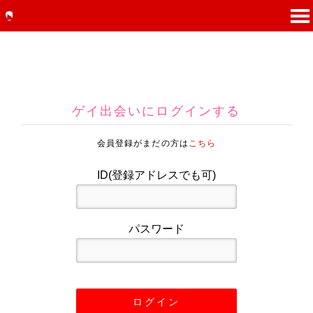
ゲイ出会いにログインする
会員登録がまだの方は
こちら
ID(登録アドレスでも可)
パスワード